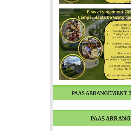
PAAS ARRANGEMENT 2
PAAS ARRANG